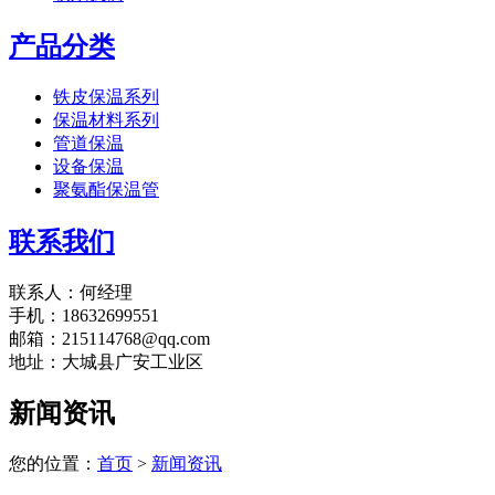
产品分类
铁皮保温系列
保温材料系列
管道保温
设备保温
聚氨酯保温管
联系我们
联系人：何经理
手机：18632699551
邮箱：215114768@qq.com
地址：大城县广安工业区
新闻资讯
您的位置：
首页
>
新闻资讯