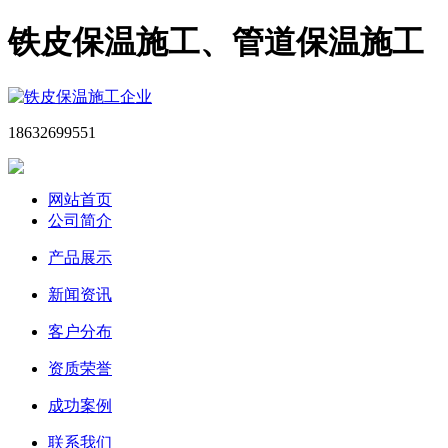
铁皮保温施工、管道保温施工
18632699551
网站首页
公司简介
产品展示
新闻资讯
客户分布
资质荣誉
成功案例
联系我们