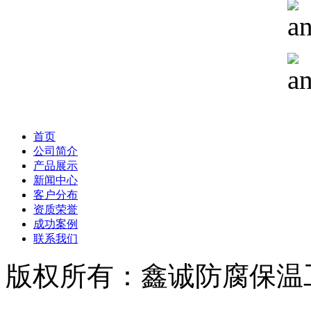
首页
公司简介
产品展示
新闻中心
客户分布
资质荣誉
成功案例
联系我们
版权所有：鑫诚防腐保温