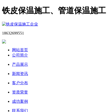
铁皮保温施工、管道保温施工
18632699551
网站首页
公司简介
产品展示
新闻资讯
客户分布
资质荣誉
成功案例
联系我们