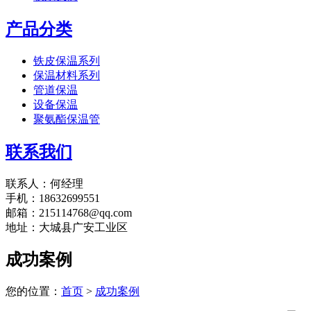
产品分类
铁皮保温系列
保温材料系列
管道保温
设备保温
聚氨酯保温管
联系我们
联系人：何经理
手机：18632699551
邮箱：215114768@qq.com
地址：大城县广安工业区
成功案例
您的位置：
首页
>
成功案例